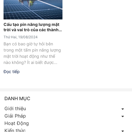
Cấu tạo pin năng lượng mặt
trời và vai trò của các thành
phần
Thứ Hai, 19/08/2024
Bạn có bao giờ tự hỏi bên
trong một tấm pin năng lượng
mặt trời hoạt động như thế
nào không? Ít ai biết được
cấu...
Đọc tiếp
DANH MỤC
Giới thiệu
Giải Pháp
Hoạt Động
Kiến thức