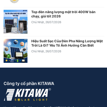
Top đèn năng lượng mặt trời 400W bán
chạy, giá tốt 2026
Chủ Nhật, 26/07/2026
Hiệu Suất Sạc Của Đèn Pha Năng Lượng Mặt
Trời Là Gì? Yếu Tố Ảnh Hưởng Cần Biết
Chủ Nhật, 26/07/2026
Công ty cổ phần KITAWA