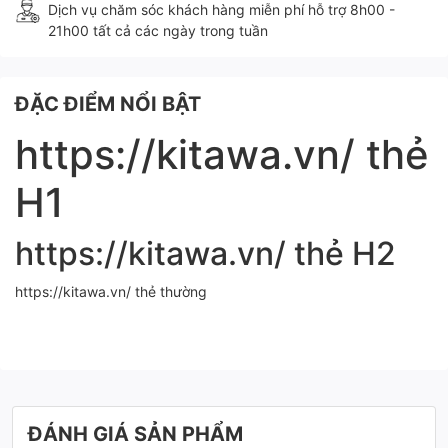
Dịch vụ chăm sóc khách hàng miễn phí hỗ trợ 8h00 -
21h00 tất cả các ngày trong tuần
ĐẶC ĐIỂM NỔI BẬT
https://kitawa.vn/ thẻ
H1
https://kitawa.vn/ thẻ H2
https://kitawa.vn/ thẻ thường
ĐÁNH GIÁ SẢN PHẨM