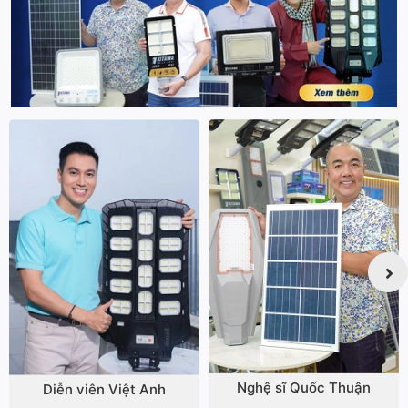
Nghệ sĩ Quốc Thuận
Diễn viên Việt Anh