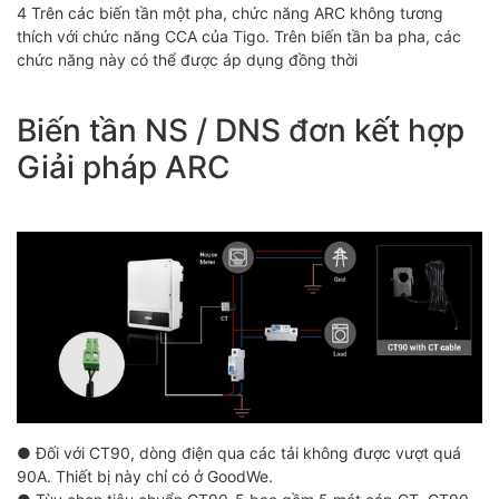
4 Trên các biến tần một pha, chức năng ARC không tương
thích với chức năng CCA của Tigo. Trên biến tần ba pha, các
chức năng này có thể được áp dụng đồng thời
Biến tần NS / DNS đơn kết hợp
Giải pháp ARC
● Đối với CT90, dòng điện qua các tải không được vượt quá
90A. Thiết bị này chỉ có ở GoodWe.