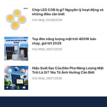
Chip LED COB là gì? Nguyên lý hoạt động và
những điều cần biết
Chủ Nhật, 02/08/2026
Top đèn năng lượng mặt trời 400W bán
chạy, giá tốt 2026
Chủ Nhật, 26/07/2026
Hiệu Suất Sạc Của Đèn Pha Năng Lượng Mặt
Trời Là Gì? Yếu Tố Ảnh Hưởng Cần Biết
Chủ Nhật, 26/07/2026