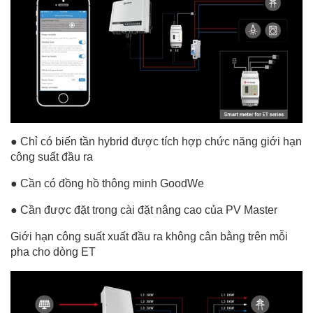
● Chỉ có biến tần hybrid được tích hợp chức năng giới hạn
công suất đầu ra
● Cần có đồng hồ thông minh GoodWe
● Cần được đặt trong cài đặt nâng cao của PV Master
Giới hạn công suất xuất đầu ra không cân bằng trên mỗi
pha cho dòng ET