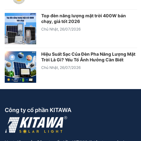
Top đèn năng lượng mặt trời 400W bán
chạy, giá tốt 2026
Chủ Nhật, 26/07/2026
Hiệu Suất Sạc Của Đèn Pha Năng Lượng Mặt
Trời Là Gì? Yếu Tố Ảnh Hưởng Cần Biết
Chủ Nhật, 26/07/2026
Công ty cổ phần KITAWA