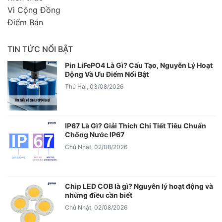
Vì Cộng Đồng
Điểm Bán
TIN TỨC NỔI BẬT
Pin LiFePO4 Là Gì? Cấu Tạo, Nguyên Lý Hoạt
Động Và Ưu Điểm Nổi Bật
Thứ Hai, 03/08/2026
IP67 Là Gì? Giải Thích Chi Tiết Tiêu Chuẩn
Chống Nước IP67
Chủ Nhật, 02/08/2026
Chip LED COB là gì? Nguyên lý hoạt động và
những điều cần biết
Chủ Nhật, 02/08/2026