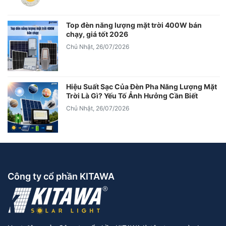
Top đèn năng lượng mặt trời 400W bán
chạy, giá tốt 2026
Chủ Nhật, 26/07/2026
Hiệu Suất Sạc Của Đèn Pha Năng Lượng Mặt
Trời Là Gì? Yếu Tố Ảnh Hưởng Cần Biết
Chủ Nhật, 26/07/2026
Công ty cổ phần KITAWA