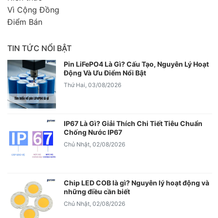
Vì Cộng Đồng
Điểm Bán
TIN TỨC NỔI BẬT
Pin LiFePO4 Là Gì? Cấu Tạo, Nguyên Lý Hoạt
Động Và Ưu Điểm Nổi Bật
Thứ Hai, 03/08/2026
IP67 Là Gì? Giải Thích Chi Tiết Tiêu Chuẩn
Chống Nước IP67
Chủ Nhật, 02/08/2026
Chip LED COB là gì? Nguyên lý hoạt động và
những điều cần biết
Chủ Nhật, 02/08/2026