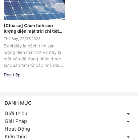
[Chia sẻ] Cách tính sản
lượng điện mặt trời chi tiết
nhất
Thứ Bảy, 22/07/2023
Dưới đây là cách tính sản
lượng điện mặt trời và đây là
một vấn đề đang nhận được
sự quan tâm từ các nhà đầu...
Đọc tiếp
DANH MỤC
Giới thiệu
Giải Pháp
Hoạt Động
Kiến thức