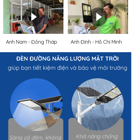
Anh Nam - Đồng Tháp
Anh Đỉnh - Hồ Chí Minh