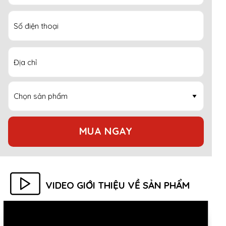
MUA NGAY
VIDEO GIỚI THIỆU VỀ SẢN PHẨM