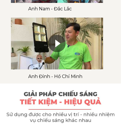
Anh Nam - Đắc Lắc
Anh Đỉnh - Hồ Chí Minh