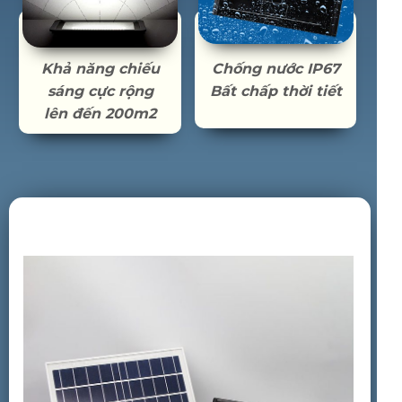
Khả năng chiếu
Chống nước IP67
sáng cực rộng
Bất chấp thời tiết
lên đến 200m2