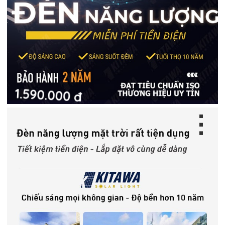
1.590.000 đ