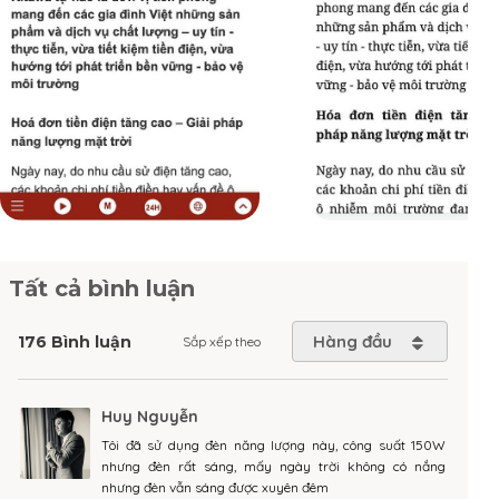
Tất cả bình luận
Hàng đầu
176 Bình luận
Sắp xếp theo
Huy Nguyễn
Tôi đã sử dụng đèn năng lượng này, công suất 150W
nhưng đèn rất sáng, mấy ngày trời không có nắng
nhưng đèn vẫn sáng được xuyên đêm