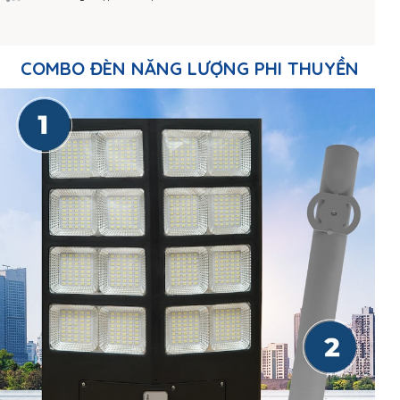
COMBO ĐÈN NĂNG LƯỢNG PHI THUYỀN