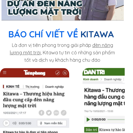
BÁO CHÍ VIẾT VỀ
KITAWA
Là đơn vị tiên phong trong giải pháp
đèn năng
lượng mặt trời
, Kitawa tự tin có những sản phẩm
tốt và dịch vụ khách hàng chu đáo