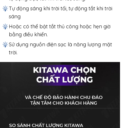
Tự động sáng khi trời tối, tự động tắt khi trời
sáng
Hoặc có thể bật tắt thủ công hoặc hẹn giờ
bằng điều khiển.
Sử dụng nguồn điện sạc là năng lượng mặt
trời.