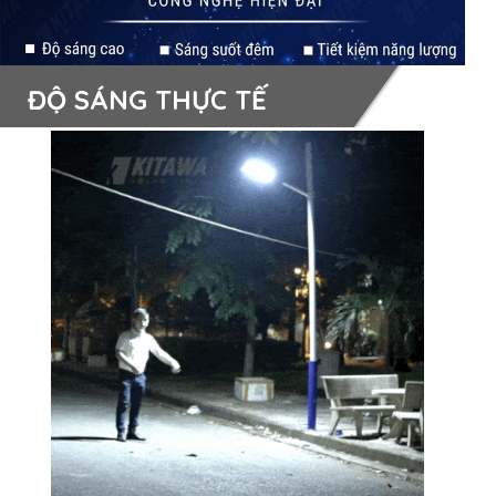
ĐỘ SÁNG THỰC TẾ