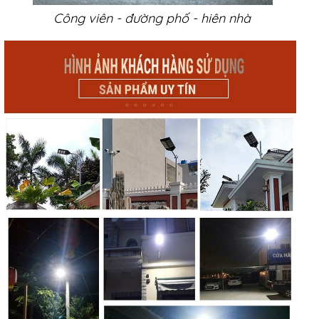
Công viên - đường phố - hiên nhà