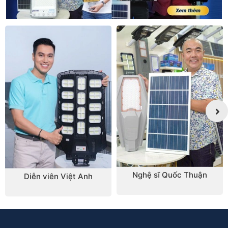
Nghệ sĩ Quốc Thuận
Diễn viên Việt Anh