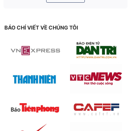
BÁO CHÍ VIẾT VỀ CHÚNG TÔI