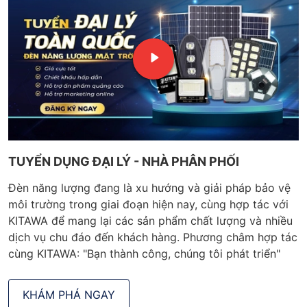
TUYỂN DỤNG ĐẠI LÝ - NHÀ PHÂN PHỐI
Đèn năng lượng đang là xu hướng và giải pháp bảo vệ
môi trường trong giai đoạn hiện nay, cùng hợp tác với
KITAWA để mang lại các sản phẩm chất lượng và nhiều
dịch vụ chu đáo đến khách hàng. Phương châm hợp tác
cùng KITAWA: "Bạn thành công, chúng tôi phát triển"
KHÁM PHÁ NGAY